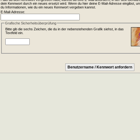
dein Kennwort durch ein neues ersetzt wird. Wenn du hier deine E-Mail-Adresse eingibst, unter
du Informationen, wie du ein neues Kennwort vergeben kannst.
E-Mail-Adresse:
Grafische Sicherheitsüberprüfung
Bitte gib die sechs Zeichen, die du in der nebenstehenden Grafik siehst, in das
Textfeld ein.