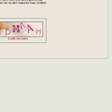
 der du dich registriert hast, erhältst
Grafik neu laden