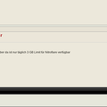
r
r da ist nur täglich 3 GB Limit für Nitroflare verfügbar