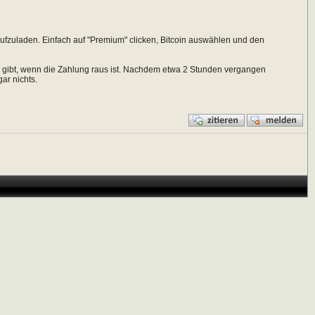
aufzuladen. Einfach auf "Premium" clicken, Bitcoin auswählen und den
 gibt, wenn die Zahlung raus ist. Nachdem etwa 2 Stunden vergangen
gar nichts.