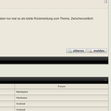
 aber nur mal so als letzte Rückmeldung zum Thema. Zwischenzeitlich
Forum
Marktplatz
Hardware
Android
Android