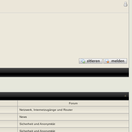
Forum
Netzwerk, Internetzugänge und Router
News
Sicherheit und Anonymität
Sicherheit und Anonymität