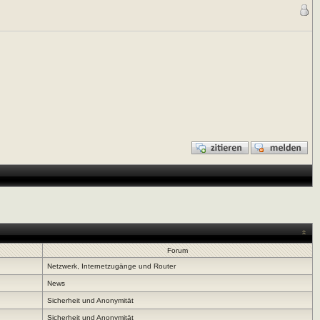
Forum
Netzwerk, Internetzugänge und Router
News
Sicherheit und Anonymität
Sicherheit und Anonymität