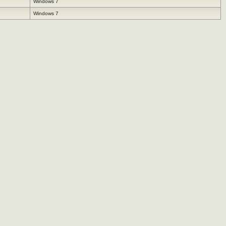
Windows 7
Windows 7