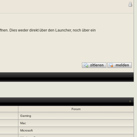
ffnen. Dies weder direkt über den Launcher, noch über ein
Forum
Gaming
Mac
Microsoft