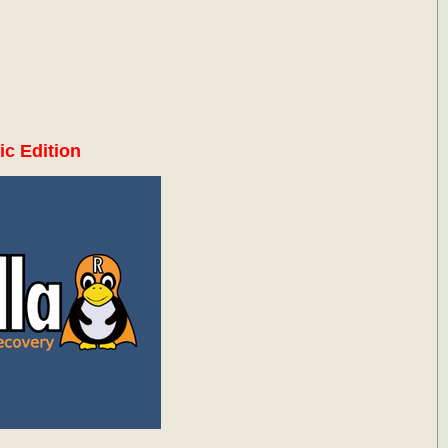
ic Edition