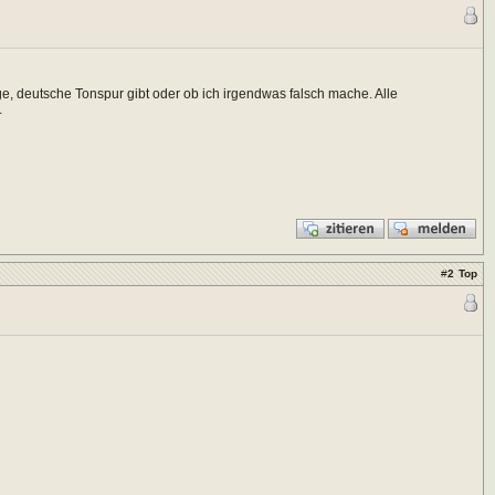
e, deutsche Tonspur gibt oder ob ich irgendwas falsch mache. Alle
.
#
2
Top