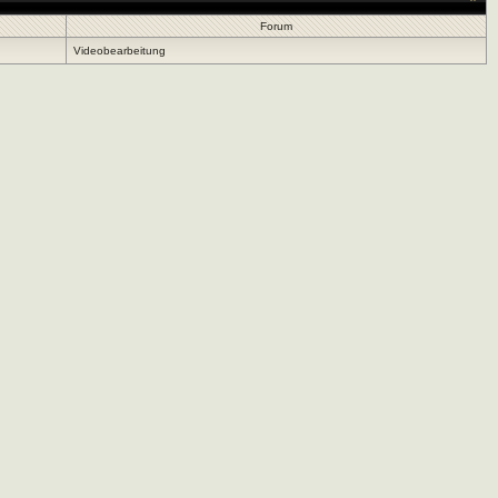
Forum
Videobearbeitung