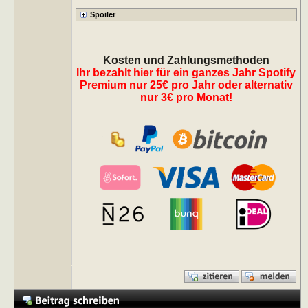
Kosten und Zahlungsmethoden
Ihr bezahlt hier für ein ganzes Jahr Spotify
Premium nur 25€ pro Jahr oder alternativ
nur 3€ pro Monat!