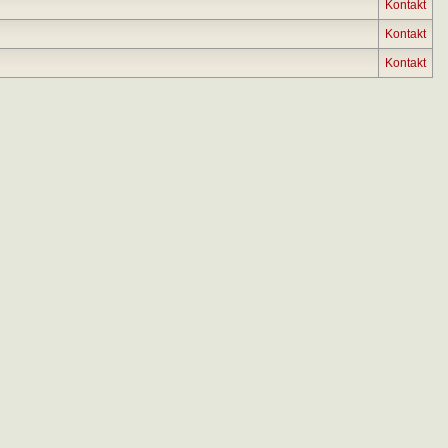
Kontakt
Kontakt
Kontakt