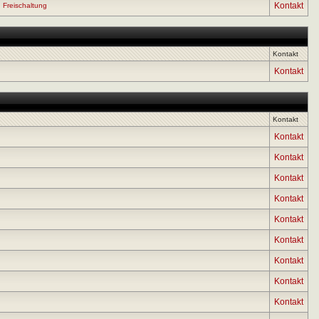
Kontakt
,
Freischaltung
Kontakt
Kontakt
Kontakt
Kontakt
Kontakt
Kontakt
Kontakt
Kontakt
Kontakt
Kontakt
Kontakt
Kontakt