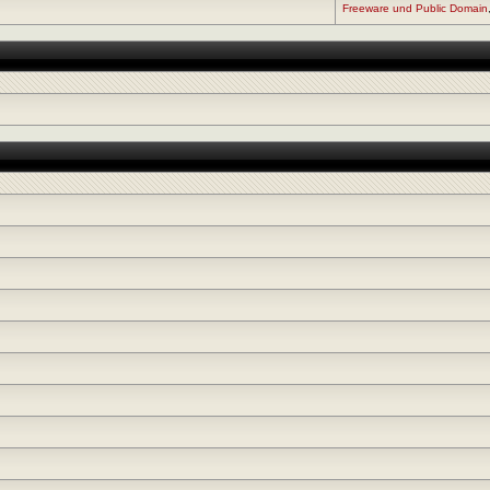
Freeware und Public Domain