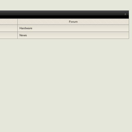
Forum
Hardware
News