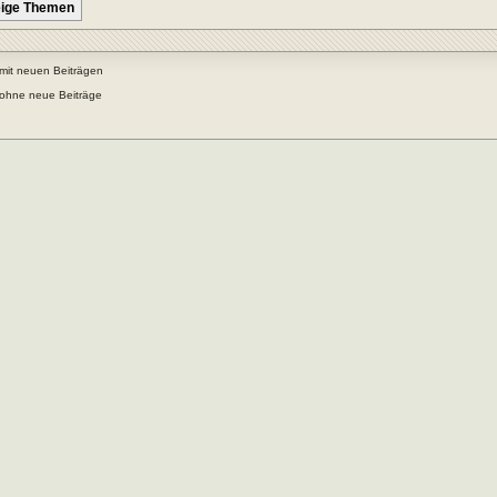
mit neuen Beiträgen
ohne neue Beiträge